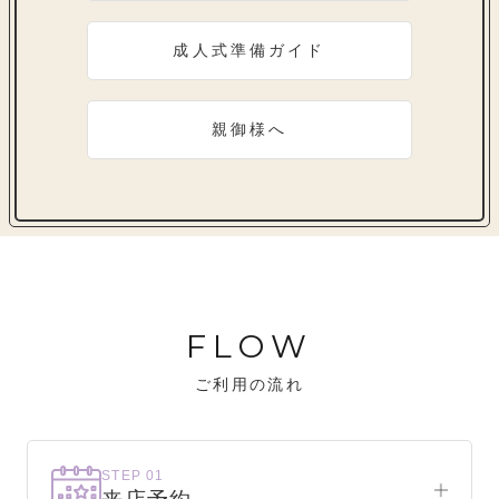
成人式準備ガイド
親御様へ
FLOW
ご利用の流れ
STEP 01