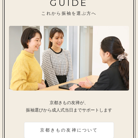
GUIDE
これから振袖を選ぶ方へ
京都きもの友禅が、
振袖選びから成人式当日までサポートします
京都きもの友禅について