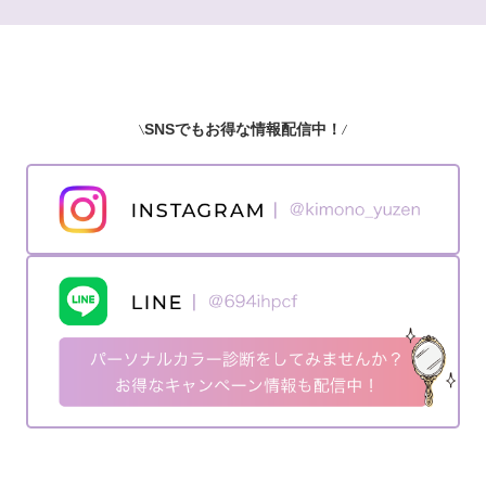
SNSでもお得な情報配信中！