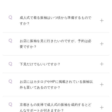
成人式で着る振袖はいつ頃から準備するもので
すか？
お店に振袖を見に行きたいのですが、予約は必
要ですか？
下見だけでもいいですか？
お店にはカタログやHPに掲載されている振袖以
外も置いてあるのですか？
京都きもの友禅で成人式の振袖を成約するとど
んなサポートが付きますか？