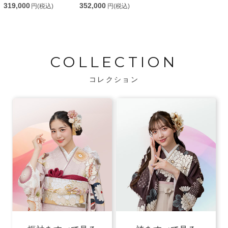
319,000
352,000
円(税込)
円(税込)
COLLECTION
コレクション