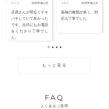
所沢店
2025年成人式
札幌店
2025年成人式
店員さんが明るくテキ
振袖の種類が多く、対
パキしていて良かった
応も丁寧でした。
です。当日にもお電話
をくださり丁寧でし
た。
もっと見る
FAQ
よくあるご質問