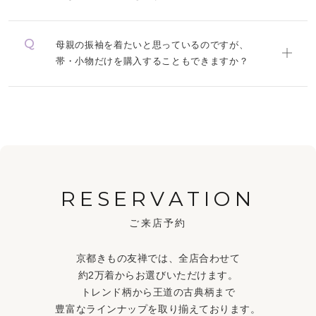
母親の振袖を着たいと思っているのですが、
帯・小物だけを購入することもできますか？
RESERVATION
ご来店予約
京都きもの友禅では、全店合わせて
約2万着からお選びいただけます。
トレンド柄から王道の古典柄まで
豊富なラインナップを取り揃えております。