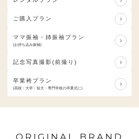
ご購入プラン
ママ振袖・姉振袖プラン
(お持ち込み振袖)
記念写真撮影(前撮り)
卒業袴プラン
(高校・大学・短大・専門学校の卒業式に)
ORIGINAL BRAND