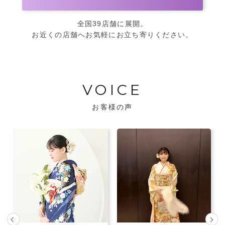
全国39店舗に展開。
お近くの店舗へお気軽にお立ち寄りください。
VOICE
お客様の声