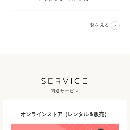
一覧を見る
SERVICE
関連サービス
オンラインストア（レンタル＆販売）