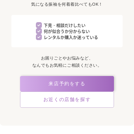
気になる振袖を何着着比べてもOK！
下見・相談だけしたい
何が似合うか分からない
レンタルか購入か迷っている
お困りごとやお悩みなど、
なんでもお気軽にご相談ください。
来店予約をする
お近くの店舗を探す