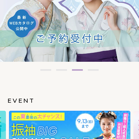
EVENT