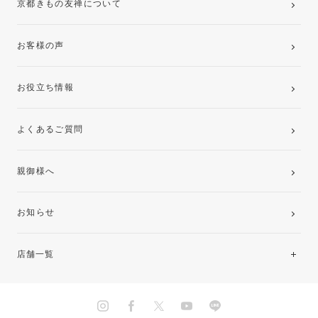
京都きもの友禅について
お客様の声
お役立ち情報
よくあるご質問
親御様へ
お知らせ
店舗一覧
北海道・東北