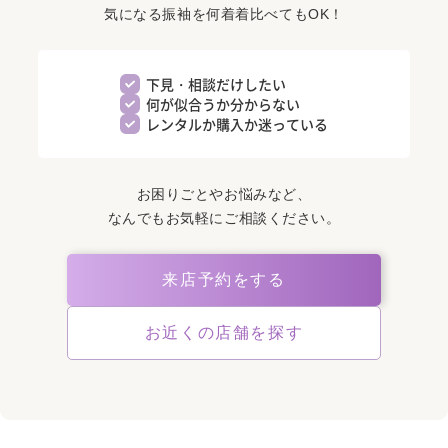
気になる振袖を何着着比べてもOK！
下見・相談だけしたい
何が似合うか分からない
レンタルか購入か迷っている
お困りごとやお悩みなど、
なんでもお気軽にご相談ください。
来店予約をする
お近くの店舗を探す