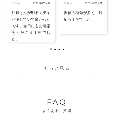
所沢店
2025年成人式
札幌店
2025年成人式
店員さんが明るくテキ
振袖の種類が多く、対
パキしていて良かった
応も丁寧でした。
です。当日にもお電話
をくださり丁寧でし
た。
もっと見る
FAQ
よくあるご質問