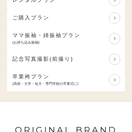
ご購入プラン
ママ振袖・姉振袖プラン
(お持ち込み振袖)
記念写真撮影(前撮り)
卒業袴プラン
(高校・大学・短大・専門学校の卒業式に)
ORIGINAL BRAND