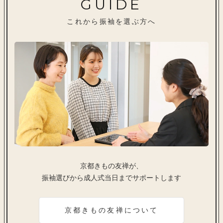
GUIDE
これから振袖を選ぶ方へ
京都きもの友禅が、
振袖選びから成人式当日までサポートします
京都きもの友禅について