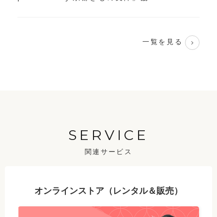
一覧を見る
SERVICE
関連サービス
オンラインストア（レンタル＆販売）