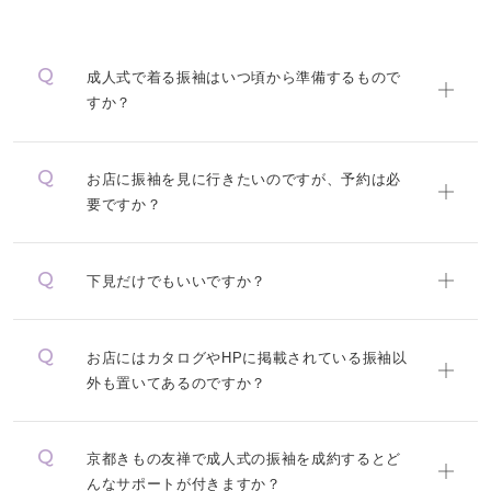
成人式で着る振袖はいつ頃から準備するもので
すか？
お店に振袖を見に行きたいのですが、予約は必
要ですか？
下見だけでもいいですか？
お店にはカタログやHPに掲載されている振袖以
外も置いてあるのですか？
京都きもの友禅で成人式の振袖を成約するとど
んなサポートが付きますか？