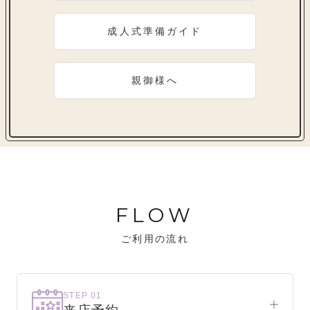
成人式準備ガイド
親御様へ
FLOW
ご利用の流れ
STEP 01