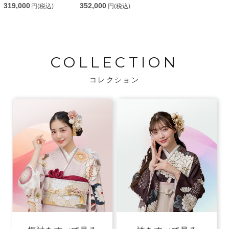
319,000
352,000
円(税込)
円(税込)
COLLECTION
コレクション