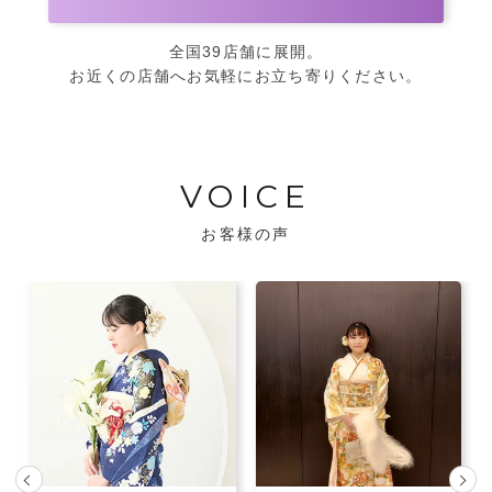
全国39店舗に展開。
お近くの店舗へお気軽にお立ち寄りください。
VOICE
お客様の声