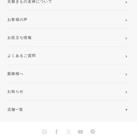
京都きもの友禅について
お客様の声
お役立ち情報
よくあるご質問
親御様へ
お知らせ
店舗一覧
北海道・東北