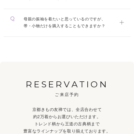
母親の振袖を着たいと思っているのですが、
帯・小物だけを購入することもできますか？
RESERVATION
ご来店予約
京都きもの友禅では、全店合わせて
約2万着からお選びいただけます。
トレンド柄から王道の古典柄まで
豊富なラインナップを取り揃えております。