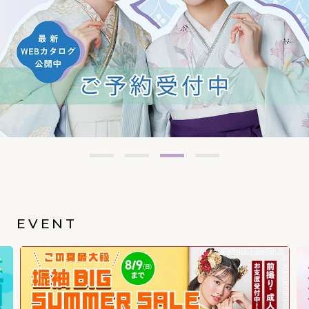
EVENT