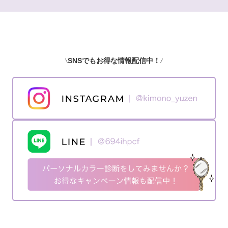
SNSでもお得な情報配信中！