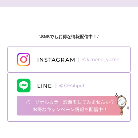
SNSでもお得な情報配信中！