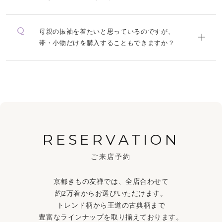
母親の振袖を着たいと思っているのですが、
帯・小物だけを購入することもできますか？
RESERVATION
ご来店予約
京都きもの友禅では、全店合わせて
約2万着からお選びいただけます。
トレンド柄から王道の古典柄まで
豊富なラインナップを取り揃えております。