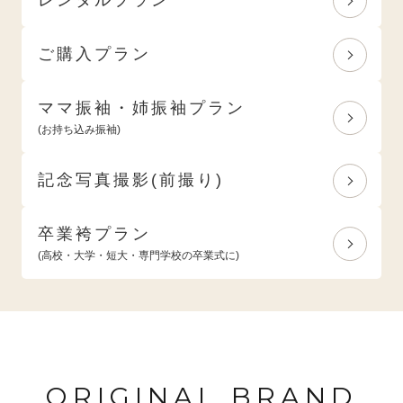
ご購入プラン
ママ振袖・姉振袖プラン
(お持ち込み振袖)
記念写真撮影(前撮り)
卒業袴プラン
(高校・大学・短大・専門学校の卒業式に)
ORIGINAL BRAND