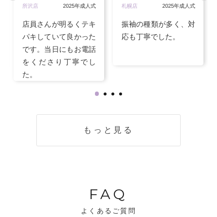
所沢店
2025年成人式
札幌店
2025年成人式
店員さんが明るくテキ
振袖の種類が多く、対
パキしていて良かった
応も丁寧でした。
です。当日にもお電話
をくださり丁寧でし
た。
もっと見る
FAQ
よくあるご質問