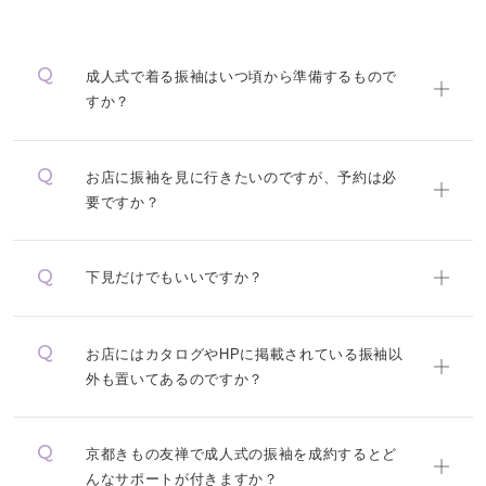
成人式で着る振袖はいつ頃から準備するもので
すか？
お店に振袖を見に行きたいのですが、予約は必
要ですか？
下見だけでもいいですか？
お店にはカタログやHPに掲載されている振袖以
外も置いてあるのですか？
京都きもの友禅で成人式の振袖を成約するとど
んなサポートが付きますか？