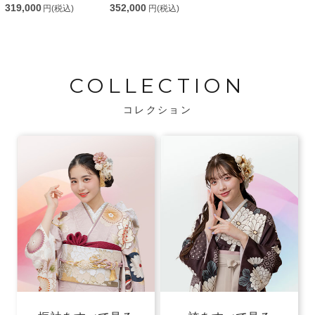
319,000
352,000
円(税込)
円(税込)
COLLECTION
コレクション