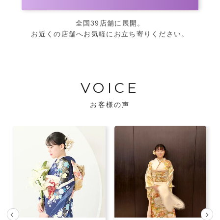
全国39店舗に展開。
お近くの店舗へお気軽にお立ち寄りください。
VOICE
お客様の声