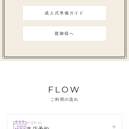
成人式準備ガイド
親御様へ
FLOW
ご利用の流れ
STEP 01