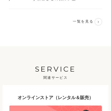
一覧を見る
SERVICE
関連サービス
オンラインストア（レンタル＆販売）