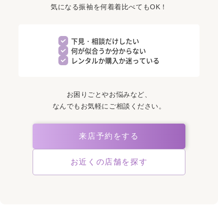
気になる振袖を何着着比べてもOK！
下見・相談だけしたい
何が似合うか分からない
レンタルか購入か迷っている
お困りごとやお悩みなど、
なんでもお気軽にご相談ください。
来店予約をする
お近くの店舗を探す