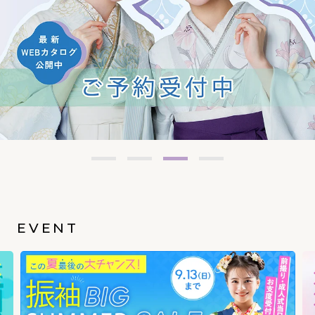
EVENT