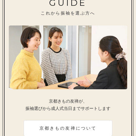
GUIDE
これから振袖を選ぶ方へ
京都きもの友禅が、
振袖選びから成人式当日までサポートします
京都きもの友禅について