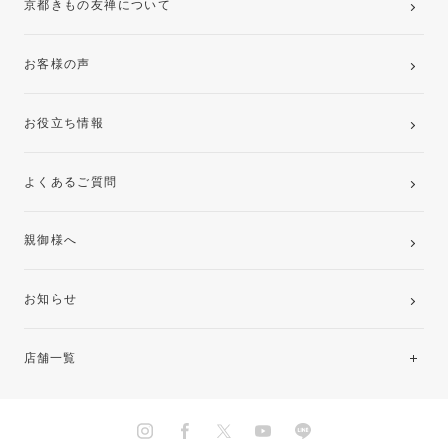
京都きもの友禅について
お客様の声
お役立ち情報
よくあるご質問
親御様へ
お知らせ
店舗一覧
北海道・東北