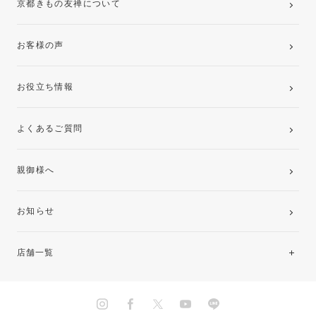
京都きもの友禅について
お客様の声
お役立ち情報
よくあるご質問
親御様へ
お知らせ
店舗一覧
北海道・東北