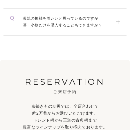
母親の振袖を着たいと思っているのですが、
帯・小物だけを購入することもできますか？
RESERVATION
ご来店予約
京都きもの友禅では、全店合わせて
約2万着からお選びいただけます。
トレンド柄から王道の古典柄まで
豊富なラインナップを取り揃えております。