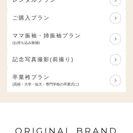
ご購入プラン
ママ振袖・姉振袖プラン
(お持ち込み振袖)
記念写真撮影(前撮り)
卒業袴プラン
(高校・大学・短大・専門学校の卒業式に)
ORIGINAL BRAND