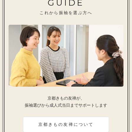
GUIDE
これから振袖を選ぶ方へ
京都きもの友禅が、
振袖選びから成人式当日までサポートします
京都きもの友禅について