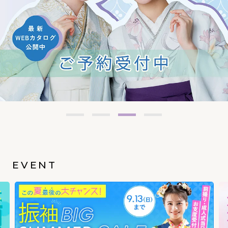
EVENT