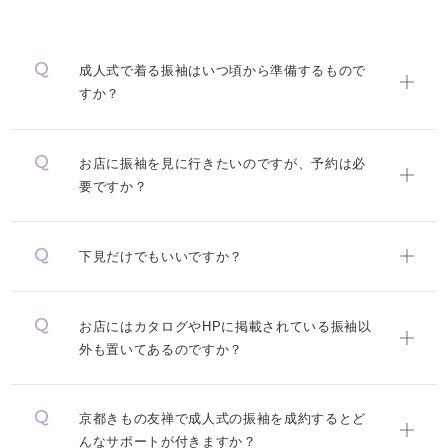
成人式で着る振袖はいつ頃から準備するもので
すか？
お店に振袖を見に行きたいのですが、予約は必
要ですか？
下見だけでもいいですか？
お店にはカタログやHPに掲載されている振袖以
外も置いてあるのですか？
京都きもの友禅で成人式の振袖を成約するとど
んなサポートが付きますか？