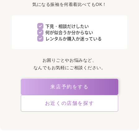
気になる振袖を何着着比べてもOK！
下見・相談だけしたい
何が似合うか分からない
レンタルか購入か迷っている
お困りごとやお悩みなど、
なんでもお気軽にご相談ください。
来店予約をする
お近くの店舗を探す