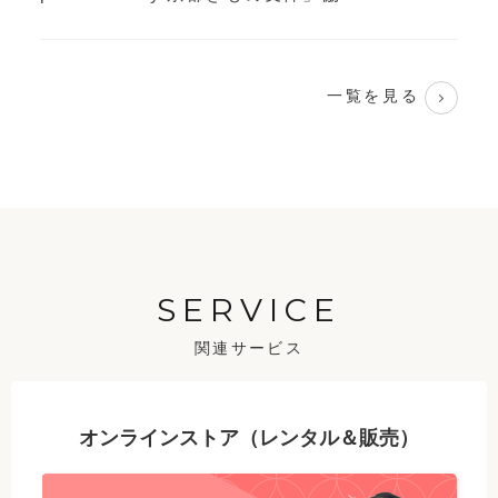
一覧を見る
SERVICE
関連サービス
オンラインストア（レンタル＆販売）