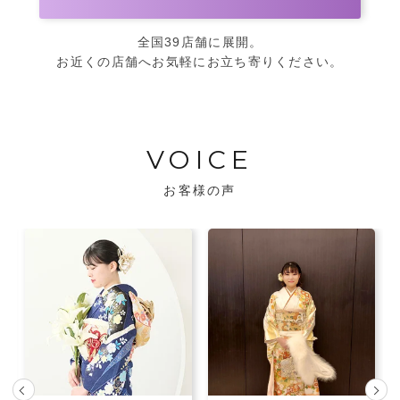
全国39店舗に展開。
お近くの店舗へお気軽にお立ち寄りください。
VOICE
お客様の声