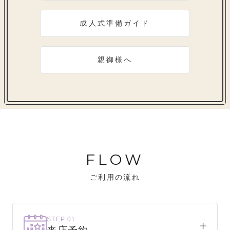
成人式準備ガイド
親御様へ
FLOW
ご利用の流れ
STEP 01