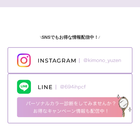
SNSでもお得な情報配信中！