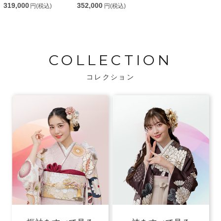
319,000
352,000
円(税込)
円(税込)
COLLECTION
コレクション