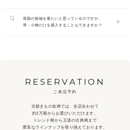
母親の振袖を着たいと思っているのですが、
帯・小物だけを購入することもできますか？
RESERVATION
ご来店予約
京都きもの友禅では、全店合わせて
約2万着からお選びいただけます。
トレンド柄から王道の古典柄まで
豊富なラインナップを取り揃えております。