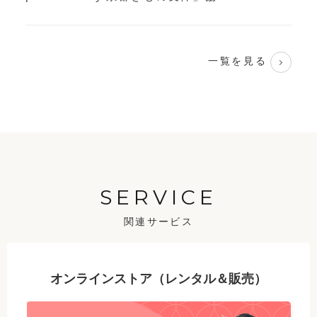
一覧を見る
SERVICE
関連サービス
オンラインストア（レンタル＆販売）