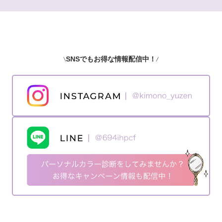
SNSでもお得な情報配信中！