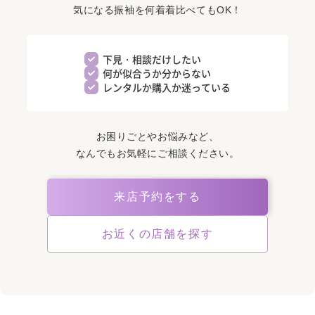
気になる振袖を何着着比べてもOK！
下見・相談だけしたい
何が似合うか分からない
レンタルか購入か迷っている
お困りごとやお悩みなど、
なんでもお気軽にご相談ください。
来店予約をする
お近くの店舗を探す