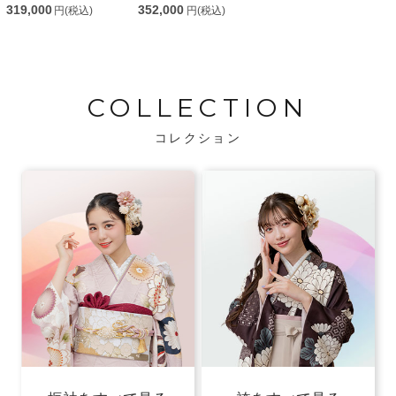
319,000
352,000
円(税込)
円(税込)
COLLECTION
コレクション