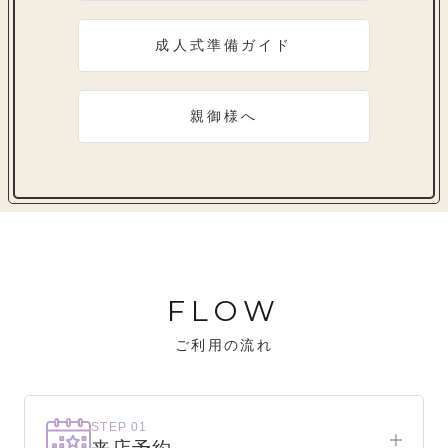
成人式準備ガイド
親御様へ
FLOW
ご利用の流れ
STEP 01