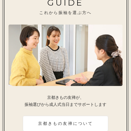
GUIDE
これから振袖を選ぶ方へ
京都きもの友禅が、
振袖選びから成人式当日までサポートします
京都きもの友禅について