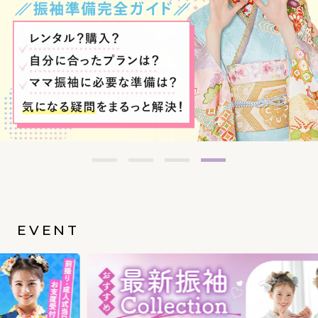
EVENT