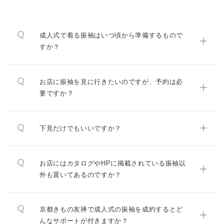
成人式で着る振袖はいつ頃から準備するもので
すか？
お店に振袖を見に行きたいのですが、予約は必
要ですか？
下見だけでもいいですか？
お店にはカタログやHPに掲載されている振袖以
外も置いてあるのですか？
京都きもの友禅で成人式の振袖を成約するとど
んなサポートが付きますか？