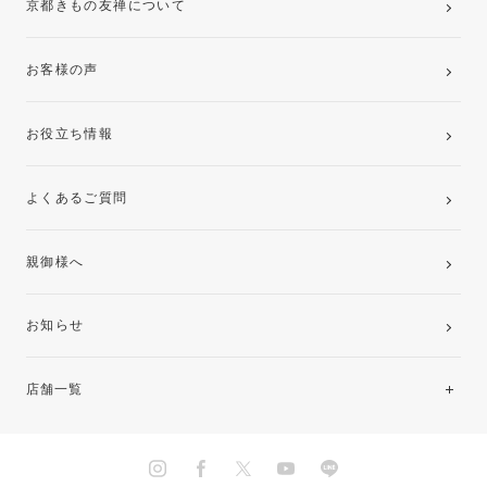
京都きもの友禅について
お客様の声
お役立ち情報
よくあるご質問
親御様へ
お知らせ
店舗一覧
北海道・東北