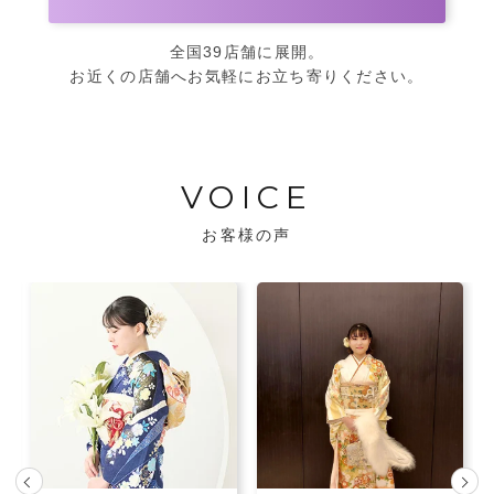
全国39店舗に展開。
お近くの店舗へお気軽にお立ち寄りください。
VOICE
お客様の声