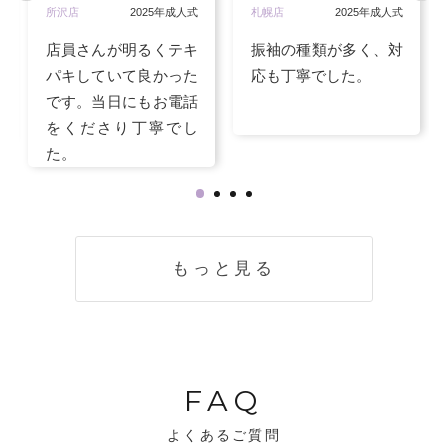
所沢店
2025年成人式
札幌店
2025年成人式
店員さんが明るくテキ
振袖の種類が多く、対
パキしていて良かった
応も丁寧でした。
です。当日にもお電話
をくださり丁寧でし
た。
もっと見る
FAQ
よくあるご質問