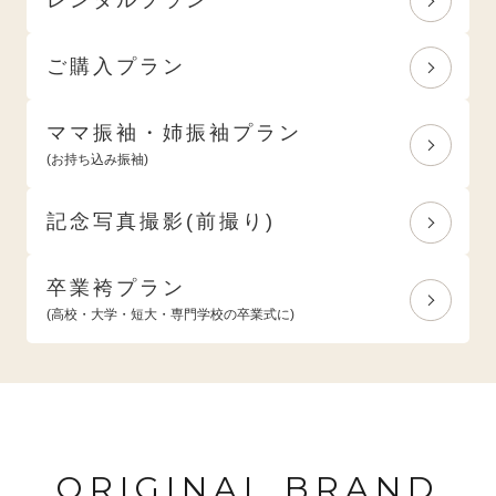
ご購入プラン
ママ振袖・姉振袖プラン
(お持ち込み振袖)
記念写真撮影(前撮り)
卒業袴プラン
(高校・大学・短大・専門学校の卒業式に)
ORIGINAL BRAND