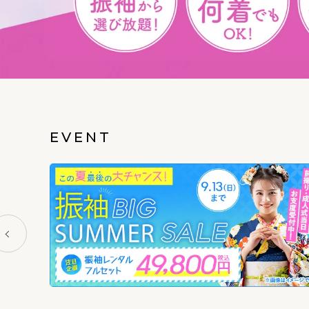
EVENT