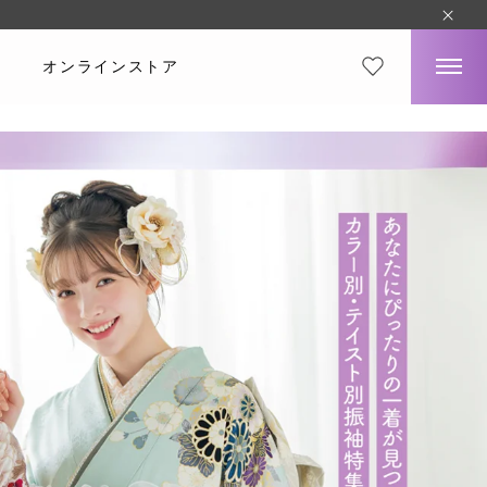
オンラインストア