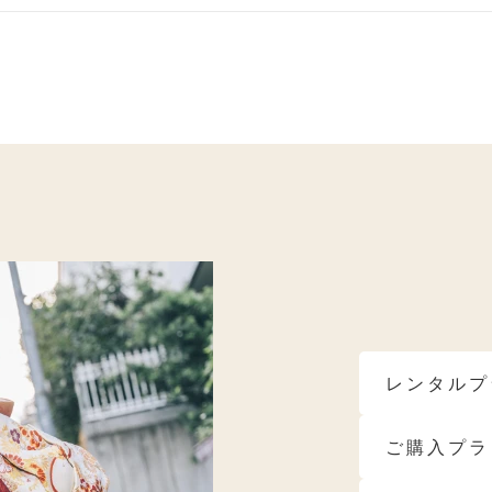
ベ秋におすすめ
ブルべ夏におすすめ
ブルべ冬におす
モデルブランド
レンタルプ
ご購入プラ