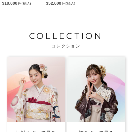
319,000
352,000
円(税込)
円(税込)
COLLECTION
コレクション