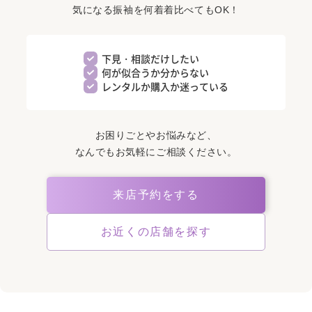
気になる振袖を何着着比べてもOK！
下見・相談だけしたい
何が似合うか分からない
レンタルか購入か迷っている
お困りごとやお悩みなど、
なんでもお気軽にご相談ください。
来店予約をする
お近くの店舗を探す