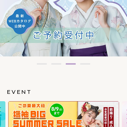
EVENT