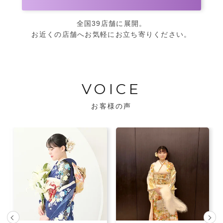
全国39店舗に展開。
お近くの店舗へお気軽にお立ち寄りください。
VOICE
お客様の声