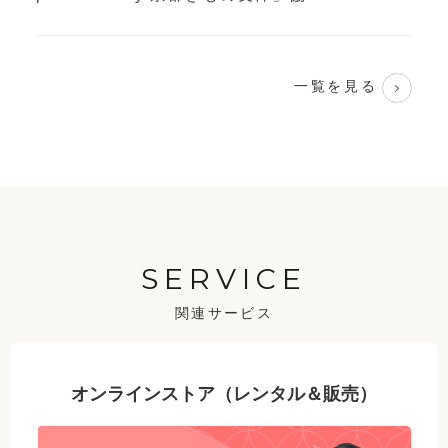
一覧を見る
SERVICE
関連サービス
オンラインストア（レンタル＆販売）