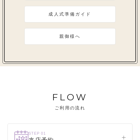
成人式準備ガイド
親御様へ
FLOW
ご利用の流れ
STEP 01