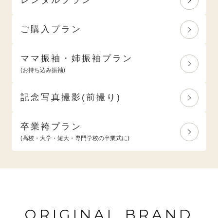
ご購入プラン
ママ振袖・姉振袖プラン
(お持ち込み振袖)
記念写真撮影(前撮り)
卒業袴プラン
(高校・大学・短大・専門学校の卒業式に)
ORIGINAL BRAND