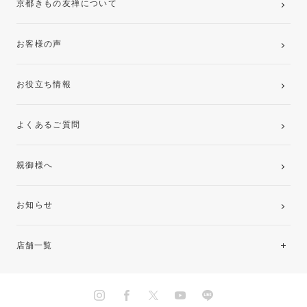
京都きもの友禅について
お客様の声
お役立ち情報
よくあるご質問
親御様へ
お知らせ
店舗一覧
北海道・東北