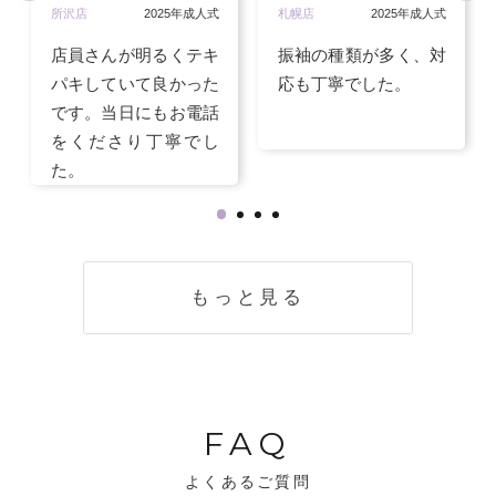
所沢店
2025年成人式
札幌店
2025年成人式
店員さんが明るくテキ
振袖の種類が多く、対
パキしていて良かった
応も丁寧でした。
です。当日にもお電話
をくださり丁寧でし
た。
もっと見る
FAQ
よくあるご質問