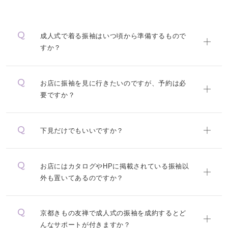
成人式で着る振袖はいつ頃から準備するもので
すか？
お店に振袖を見に行きたいのですが、予約は必
要ですか？
下見だけでもいいですか？
お店にはカタログやHPに掲載されている振袖以
外も置いてあるのですか？
京都きもの友禅で成人式の振袖を成約するとど
んなサポートが付きますか？