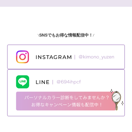
SNSでもお得な情報配信中！