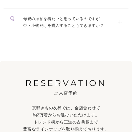
母親の振袖を着たいと思っているのですが、
帯・小物だけを購入することもできますか？
RESERVATION
ご来店予約
京都きもの友禅では、全店合わせて
約2万着からお選びいただけます。
トレンド柄から王道の古典柄まで
豊富なラインナップを取り揃えております。