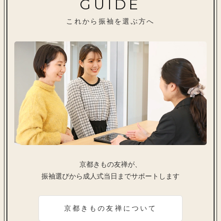
GUIDE
これから振袖を選ぶ方へ
京都きもの友禅が、
振袖選びから成人式当日までサポートします
京都きもの友禅について