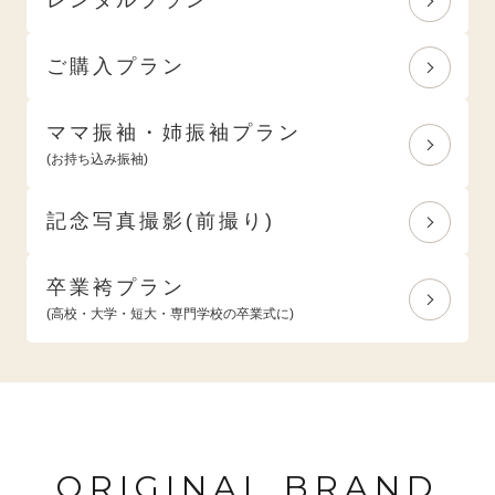
ご購入プラン
ママ振袖・姉振袖プラン
(お持ち込み振袖)
記念写真撮影(前撮り)
卒業袴プラン
(高校・大学・短大・専門学校の卒業式に)
ORIGINAL BRAND