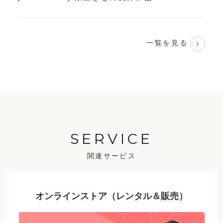
一覧を見る
SERVICE
関連サービス
オンラインストア（レンタル＆販売）