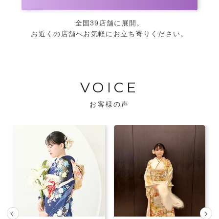
全国39店舗に展開。
お近くの店舗へお気軽にお立ち寄りください。
VOICE
お客様の声