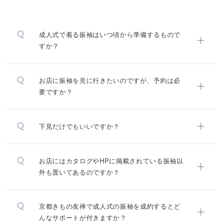
成人式で着る振袖はいつ頃から準備するもので
すか？
お店に振袖を見に行きたいのですが、予約は必
要ですか？
下見だけでもいいですか？
お店にはカタログやHPに掲載されている振袖以
外も置いてあるのですか？
京都きもの友禅で成人式の振袖を成約するとど
んなサポートが付きますか？