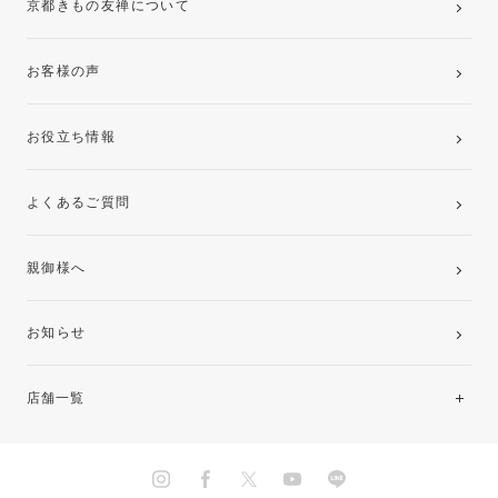
京都きもの友禅について
お客様の声
お役立ち情報
よくあるご質問
親御様へ
お知らせ
店舗一覧
北海道・東北