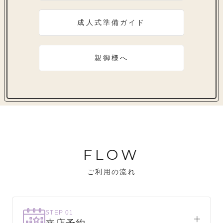
成人式準備ガイド
親御様へ
FLOW
ご利用の流れ
STEP 01