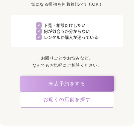
気になる振袖を何着着比べてもOK！
下見・相談だけしたい
何が似合うか分からない
レンタルか購入か迷っている
お困りごとやお悩みなど、
なんでもお気軽にご相談ください。
来店予約をする
お近くの店舗を探す