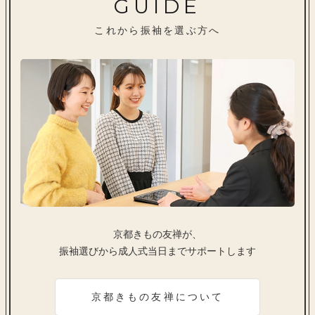
GUIDE
これから振袖を選ぶ方へ
京都きもの友禅が、
振袖選びから成人式当日までサポートします
京都きもの友禅について