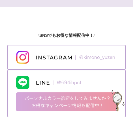
SNSでもお得な情報配信中！