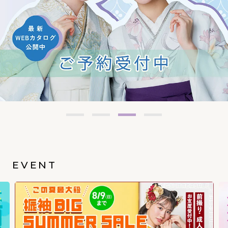
EVENT