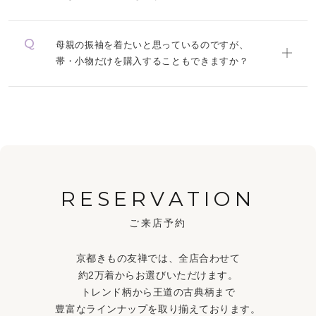
母親の振袖を着たいと思っているのですが、
帯・小物だけを購入することもできますか？
RESERVATION
ご来店予約
京都きもの友禅では、全店合わせて
約2万着からお選びいただけます。
トレンド柄から王道の古典柄まで
豊富なラインナップを取り揃えております。