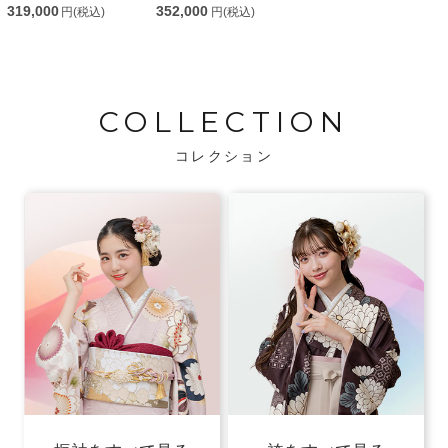
319,000
352,000
円(税込)
円(税込)
COLLECTION
コレクション