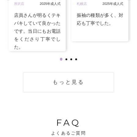
所沢店
2025年成人式
札幌店
2025年成人式
店員さんが明るくテキ
振袖の種類が多く、対
パキしていて良かった
応も丁寧でした。
です。当日にもお電話
をくださり丁寧でし
た。
もっと見る
FAQ
よくあるご質問