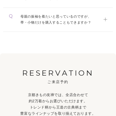
母親の振袖を着たいと思っているのですが、
帯・小物だけを購入することもできますか？
RESERVATION
ご来店予約
京都きもの友禅では、全店合わせて
約2万着からお選びいただけます。
トレンド柄から王道の古典柄まで
豊富なラインナップを取り揃えております。