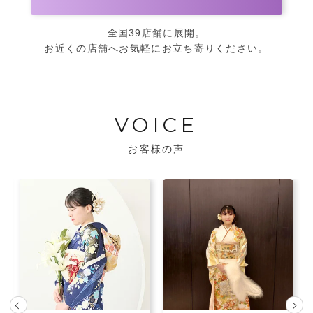
全国39店舗に展開。
お近くの店舗へお気軽にお立ち寄りください。
VOICE
お客様の声