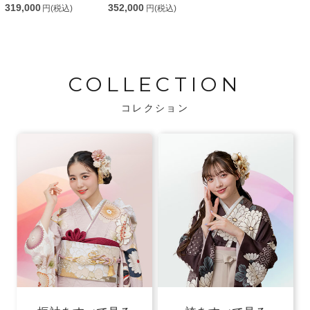
319,000
352,000
円(税込)
円(税込)
COLLECTION
コレクション