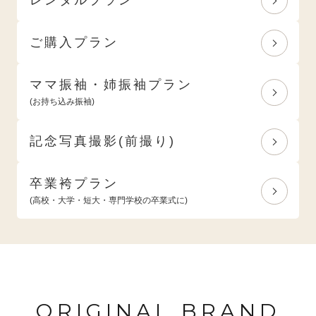
ご購入プラン
ママ振袖・姉振袖プラン
(お持ち込み振袖)
記念写真撮影(前撮り)
卒業袴プラン
(高校・大学・短大・専門学校の卒業式に)
ORIGINAL BRAND