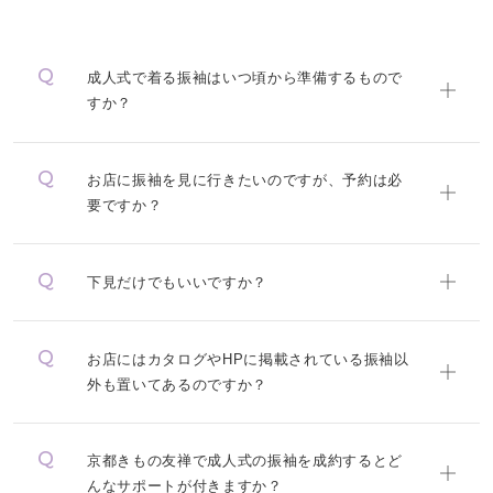
成人式で着る振袖はいつ頃から準備するもので
すか？
お店に振袖を見に行きたいのですが、予約は必
要ですか？
下見だけでもいいですか？
お店にはカタログやHPに掲載されている振袖以
外も置いてあるのですか？
京都きもの友禅で成人式の振袖を成約するとど
んなサポートが付きますか？