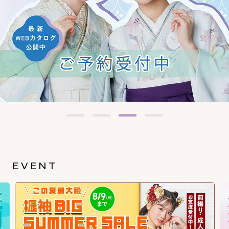
EVENT