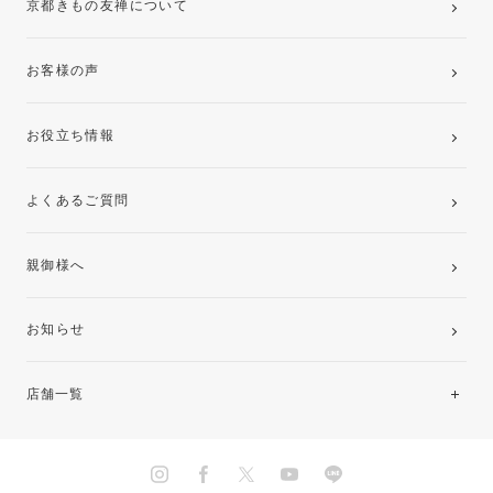
京都きもの友禅について
お客様の声
お役立ち情報
よくあるご質問
親御様へ
お知らせ
店舗一覧
北海道・東北