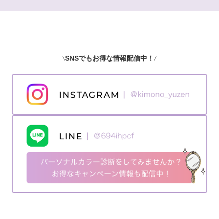
SNSでもお得な情報配信中！