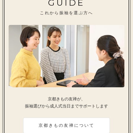
GUIDE
これから振袖を選ぶ方へ
京都きもの友禅が、
振袖選びから成人式当日までサポートします
京都きもの友禅について