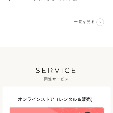
一覧を見る
SERVICE
関連サービス
オンラインストア（レンタル＆販売）