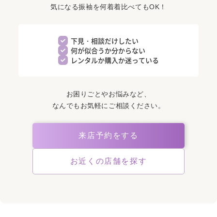
気になる振袖を何着着比べてもOK！
下見・相談だけしたい
何が似合うか分からない
レンタルか購入か迷っている
お困りごとやお悩みなど、
なんでもお気軽にご相談ください。
来店予約をする
お近くの店舗を探す