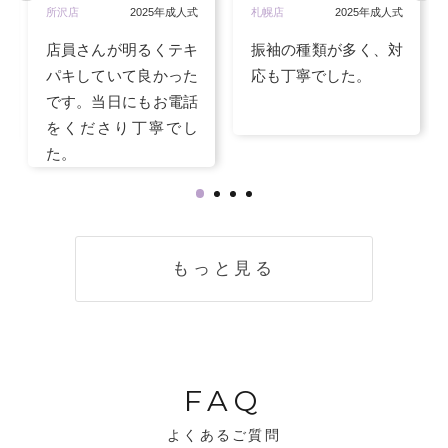
所沢店
2025年成人式
札幌店
2025年成人式
店員さんが明るくテキ
振袖の種類が多く、対
パキしていて良かった
応も丁寧でした。
です。当日にもお電話
をくださり丁寧でし
た。
もっと見る
FAQ
よくあるご質問