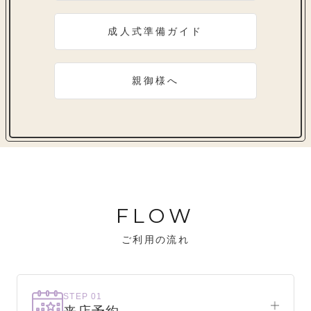
成人式準備ガイド
親御様へ
FLOW
ご利用の流れ
STEP 01