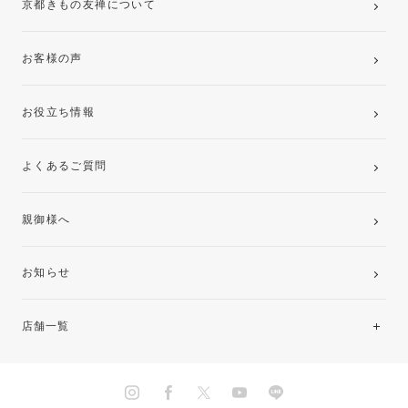
京都きもの友禅について
お客様の声
お役立ち情報
よくあるご質問
親御様へ
お知らせ
店舗一覧
北海道・東北