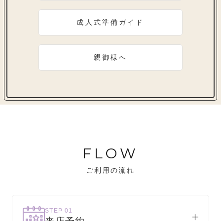
成人式準備ガイド
親御様へ
FLOW
ご利用の流れ
STEP 01