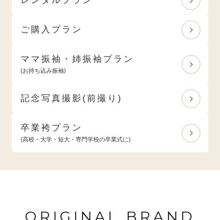
ご購入プラン
ママ振袖・姉振袖プラン
(お持ち込み振袖)
記念写真撮影(前撮り)
卒業袴プラン
(高校・大学・短大・専門学校の卒業式に)
ORIGINAL BRAND