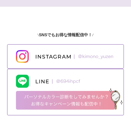
SNSでもお得な情報配信中！