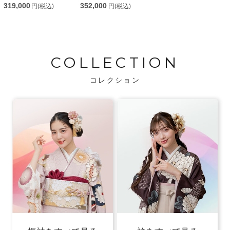
319,000
352,000
円(税込)
円(税込)
COLLECTION
コレクション