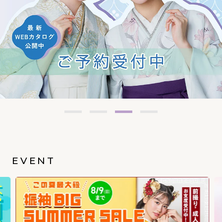
EVENT