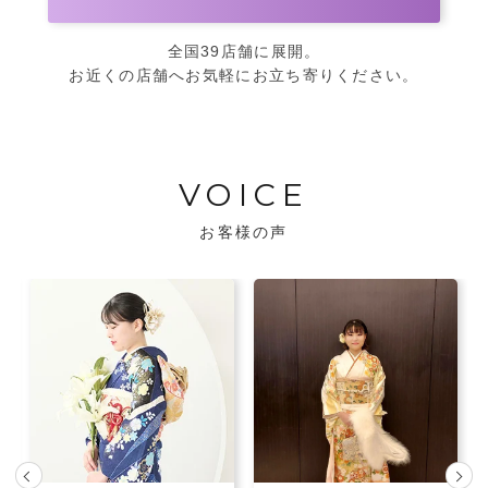
全国39店舗に展開。
お近くの店舗へお気軽にお立ち寄りください。
VOICE
お客様の声