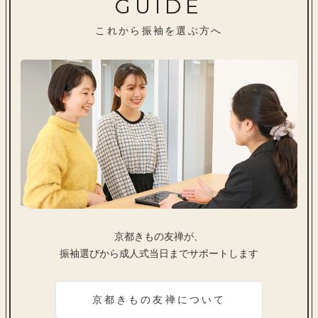
GUIDE
これから振袖を選ぶ方へ
京都きもの友禅が、
振袖選びから成人式当日までサポートします
京都きもの友禅について