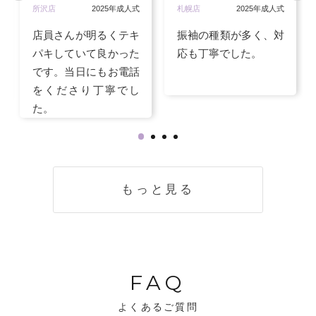
所沢店
2025年成人式
札幌店
2025年成人式
店員さんが明るくテキ
振袖の種類が多く、対
パキしていて良かった
応も丁寧でした。
です。当日にもお電話
をくださり丁寧でし
た。
もっと見る
FAQ
よくあるご質問