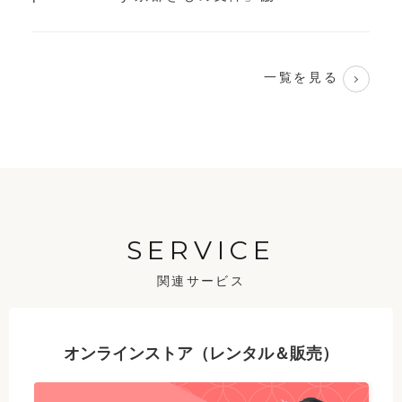
一覧を見る
SERVICE
関連サービス
オンラインストア（レンタル＆販売）