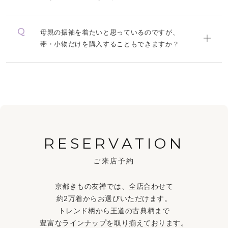
母親の振袖を着たいと思っているのですが、
帯・小物だけを購入することもできますか？
RESERVATION
ご来店予約
京都きもの友禅では、全店合わせて
約2万着からお選びいただけます。
トレンド柄から王道の古典柄まで
豊富なラインナップを取り揃えております。