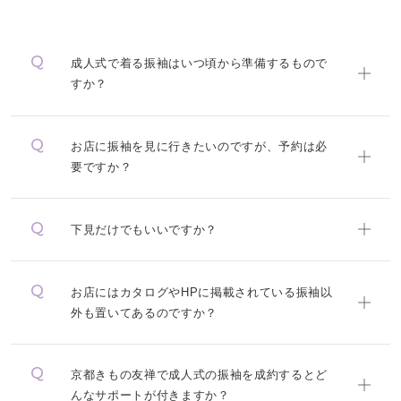
成人式で着る振袖はいつ頃から準備するもので
すか？
お店に振袖を見に行きたいのですが、予約は必
要ですか？
下見だけでもいいですか？
お店にはカタログやHPに掲載されている振袖以
外も置いてあるのですか？
京都きもの友禅で成人式の振袖を成約するとど
んなサポートが付きますか？