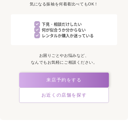
気になる振袖を何着着比べてもOK！
下見・相談だけしたい
何が似合うか分からない
レンタルか購入か迷っている
お困りごとやお悩みなど、
なんでもお気軽にご相談ください。
来店予約をする
お近くの店舗を探す