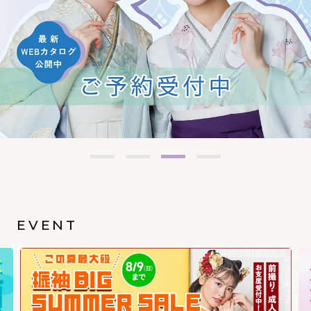
EVENT