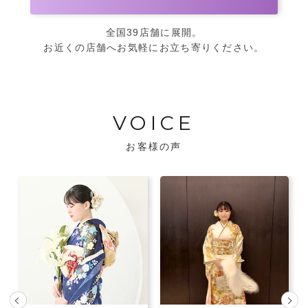
全国39店舗に展開。
お近くの店舗へお気軽にお立ち寄りください。
VOICE
お客様の声