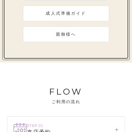
成人式準備ガイド
親御様へ
FLOW
ご利用の流れ
STEP 01