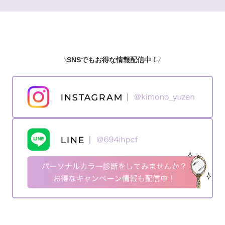
SNSでもお得な情報配信中！