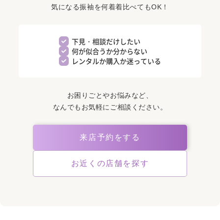
気になる振袖を何着着比べてもOK！
下見・相談だけしたい
何が似合うか分からない
レンタルか購入か迷っている
お困りごとやお悩みなど、
なんでもお気軽にご相談ください。
来店予約をする
お近くの店舗を探す