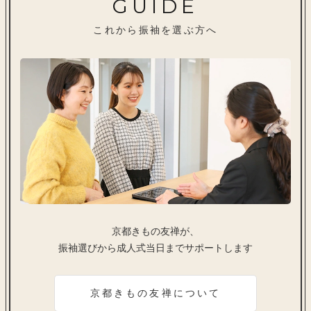
GUIDE
これから振袖を選ぶ方へ
京都きもの友禅が、
振袖選びから成人式当日までサポートします
京都きもの友禅について