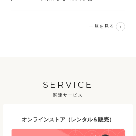
一覧を見る
SERVICE
関連サービス
オンラインストア（レンタル＆販売）