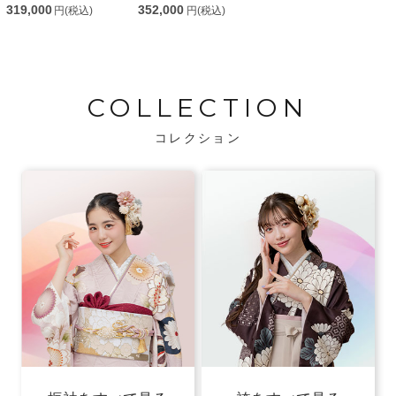
319,000
352,000
円(税込)
円(税込)
COLLECTION
コレクション