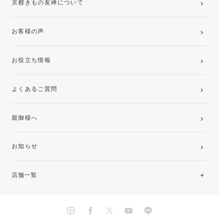
京都きもの友禅について
お客様の声
お役立ち情報
よくあるご質問
親御様へ
お知らせ
店舗一覧
北海道・東北