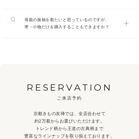
母親の振袖を着たいと思っているのですが、
帯・小物だけを購入することもできますか？
RESERVATION
ご来店予約
京都きもの友禅では、全店合わせて
約2万着からお選びいただけます。
トレンド柄から王道の古典柄まで
豊富なラインナップを取り揃えております。