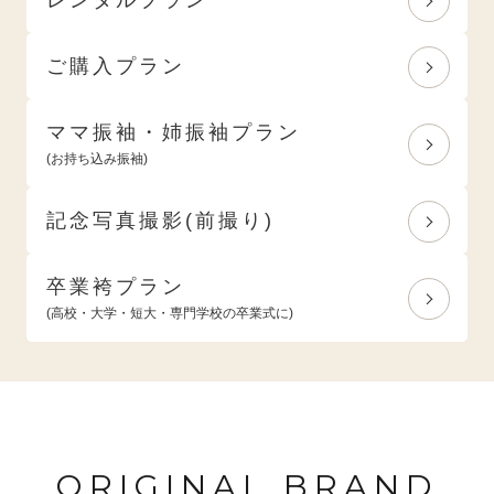
ご購入プラン
ママ振袖・姉振袖プラン
(お持ち込み振袖)
記念写真撮影(前撮り)
卒業袴プラン
(高校・大学・短大・専門学校の卒業式に)
ORIGINAL BRAND