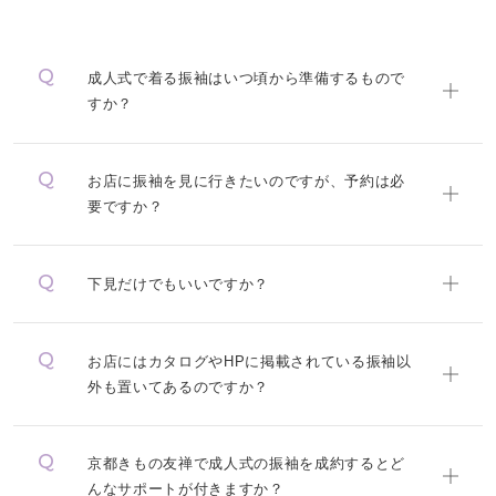
成人式で着る振袖はいつ頃から準備するもので
すか？
お店に振袖を見に行きたいのですが、予約は必
要ですか？
下見だけでもいいですか？
お店にはカタログやHPに掲載されている振袖以
外も置いてあるのですか？
京都きもの友禅で成人式の振袖を成約するとど
んなサポートが付きますか？