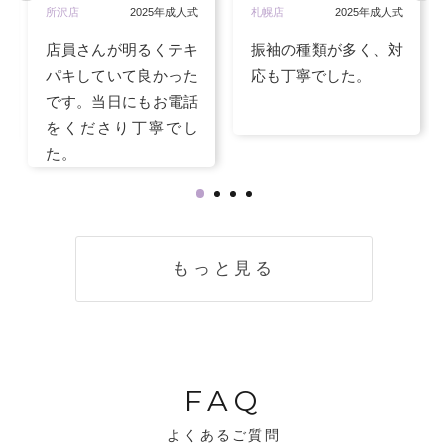
所沢店
2025年成人式
札幌店
2025年成人式
店員さんが明るくテキ
振袖の種類が多く、対
パキしていて良かった
応も丁寧でした。
です。当日にもお電話
をくださり丁寧でし
た。
もっと見る
FAQ
よくあるご質問