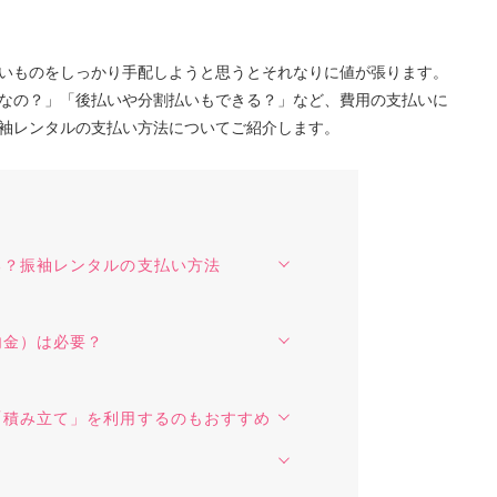
？
いものをしっかり手配しようと思うとそれなりに値が張ります。
なの？」「後払いや分割払いもできる？」など、費用の支払いに
袖レンタルの支払い方法についてご紹介します。
る？振袖レンタルの支払い方法
内金）は必要？
！
「積み立て」を利用するのもおすすめ