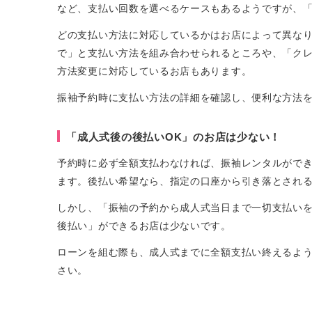
など、支払い回数を選べるケースもあるようですが、「
どの支払い方法に対応しているかはお店によって異な
で」と支払い方法を組み合わせられるところや、「ク
方法変更に対応しているお店もあります。
振袖予約時に支払い方法の詳細を確認し、便利な方法
「成人式後の後払いOK」のお店は少ない！
予約時に必ず全額支払わなければ、振袖レンタルがで
ます。後払い希望なら、指定の口座から引き落とされ
しかし、「振袖の予約から成人式当日まで一切支払いを
後払い」ができるお店は少ないです。
ローンを組む際も、成人式までに全額支払い終えるよ
さい。