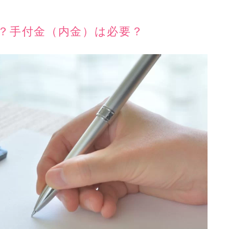
う？手付金（内金）は必要？