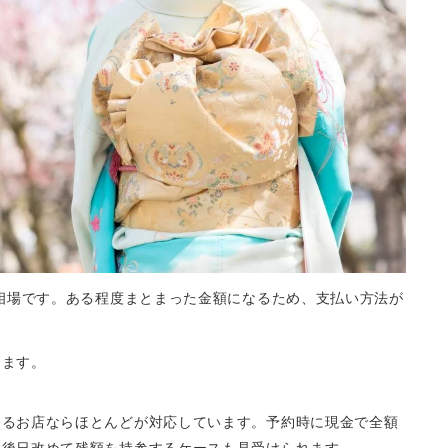
が相場です。ある程度まとまった金額になるため、支払い方法が
ります。
あるお店ならほとんどが対応しています。予約時に現金で全額
、後日改めて残額を持参するケースも見受けられます。