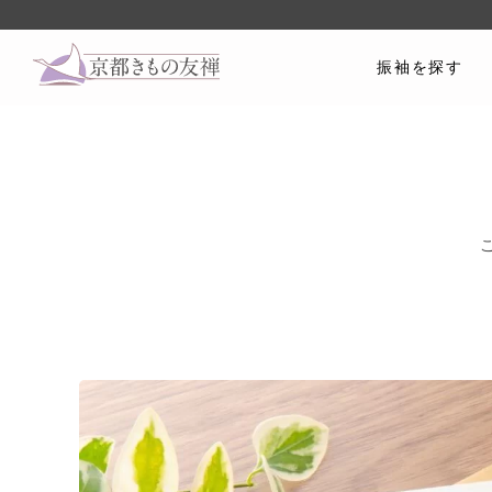
振袖を探す