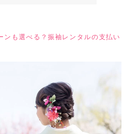
ローンも選べる？振袖レンタルの支払い