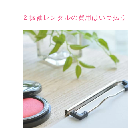
2 振袖レンタルの費用はいつ払