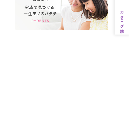
カタログ請求