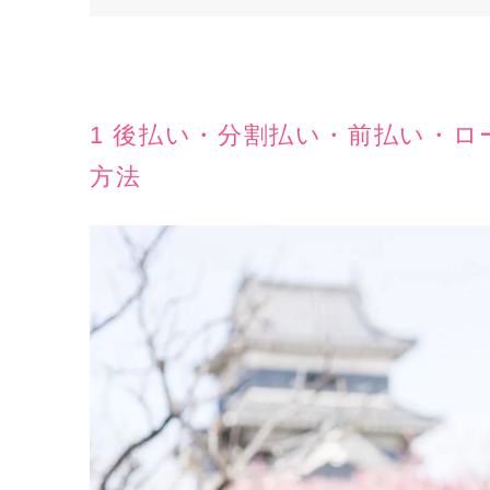
1 後払い・分割払い・前払い・
方法