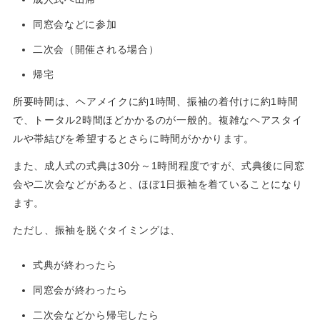
同窓会などに参加
二次会（開催される場合）
帰宅
所要時間は、ヘアメイクに約1時間、振袖の着付けに約1時間
で、トータル2時間ほどかかるのが一般的。複雑なヘアスタイ
ルや帯結びを希望するとさらに時間がかかります。
また、成人式の式典は30分～1時間程度ですが、式典後に同窓
会や二次会などがあると、ほぼ1日振袖を着ていることになり
ます。
ただし、振袖を脱ぐタイミングは、
式典が終わったら
同窓会が終わったら
二次会などから帰宅したら