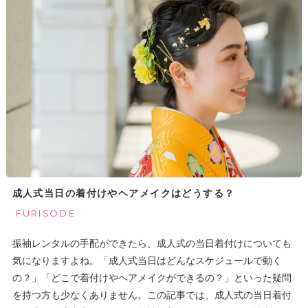
成人式当日の着付けやヘアメイクはどうする？
FURISODE
振袖レンタルの手配ができたら、成人式の当日着付けについても
気になりますよね。「成人式当日はどんなスケジュールで動く
の？」「どこで着付けやヘアメイクができるの？」といった疑問
を持つ方も少なくありません。この記事では、成人式の当日着付