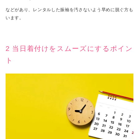
などがあり、レンタルした振袖を汚さないよう早めに脱ぐ方も
います。
2 当日着付けをスムーズにするポイン
ト