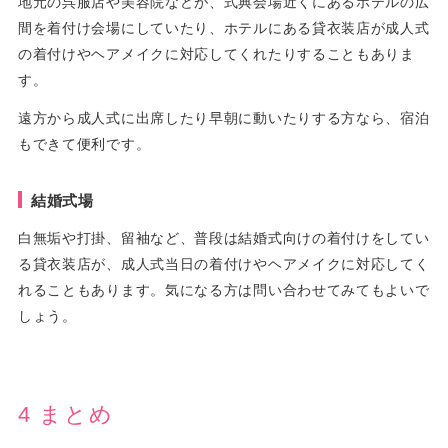
地元の呉服店や美容院などが、式典会場近くにあるホテルの広
間を着付け会場にしていたり、ホテルにある貸衣装店が成人式
の着付けやヘアメイクに対応してくれたりすることもありま
す。
遠方から成人式に出席したり早朝に動いたりする方なら、宿泊
もできて便利です。
結婚式場
白無垢や打掛、留袖など、普段は結婚式向けの着付けをしてい
る貸衣装店が、成人式当日の着付けやヘアメイクに対応してく
れることもあります。気になる方は問い合わせてみてもよいで
しょう。
4 まとめ