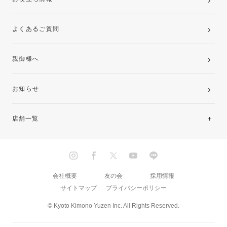
よくあるご質問
親御様へ
お知らせ
店舗一覧
北海道・東北
関東
会社概要
友の会
採用情報
サイトマップ
プライバシーポリシー
中部・東海
© Kyoto Kimono Yuzen Inc. All Rights Reserved.
近畿