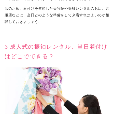
念のため、着付けを依頼した美容院や振袖レンタルのお店、呉
服店などに、当日どのような準備をして来店すればよいのか相
談しておきましょう。
3 成人式の振袖レンタル、当日着付け
はどこでできる？