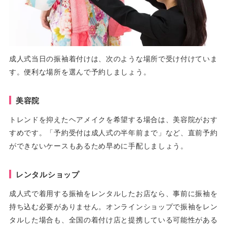
成人式当日の振袖着付けは、次のような場所で受け付けていま
す。便利な場所を選んで予約しましょう。
美容院
トレンドを抑えたヘアメイクを希望する場合は、美容院がおす
すめです。「予約受付は成人式の半年前まで」など、直前予約
ができないケースもあるため早めに手配しましょう。
レンタルショップ
成人式で着用する振袖をレンタルしたお店なら、事前に振袖を
持ち込む必要がありません。オンラインショップで振袖をレン
タルした場合も、全国の着付け店と提携している可能性がある