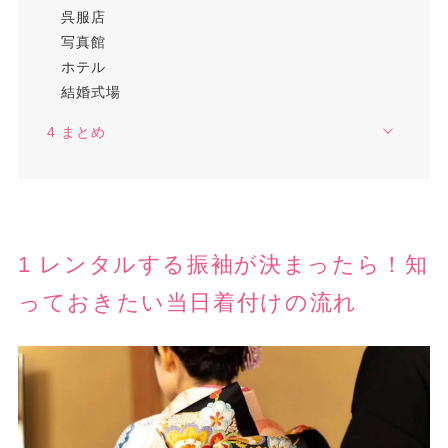
呉服店
写真館
ホテル
結婚式場
4 まとめ
1 レンタルする振袖が決まったら！知
っておきたい当日着付けの流れ