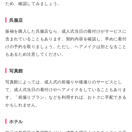
ため、確認してみましょう。
呉服店
振袖を購入した呉服店なら、成人式当日の着付けがサービスに
含まれていることもあります。契約内容を確認し、早めに着付
けの予約を取りましょう。ただし、ヘアメイクは別となること
もあるため注意してください。
写真館
写真館によっては、成人式の前撮りや後撮りのサービスとし
て、成人式当日の着付けやヘアメイクをしていることもありま
す。「前撮りプラン」などを利用すれば、おトクに手配できる
かもしれません。
ホテル