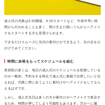
成人式の式典は8:30開場、9:30スタートなど、午前中早い時
間から行われることも多く、明け方まだ暗いうちからヘアメイ
クをスタートする方も見受けられます。
できるだけスムーズに当日の着付けができるよう、次の点を心
がけてみてください。
時間に余裕をもってスケジュールを組む
美容院の多くは、地元の成人式のスケジュールを把握している
のが一般的。予約をする時点で成人式に振袖で出席したいと伝
えれば、式典に間に合うように着付けやヘアメイクをしてもら
えるはずです。
しかし、成人式当日は多くの方が着付けやヘアメイクで来店す
るため、時間が押してしまう可能性もあります。万が一に備