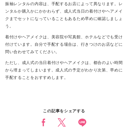
振袖レンタルの内容は、手配するお店によって異なります。レ
ンタルか購入かにかかわらず、成人式当日の着付けやヘアメイ
クまでセットになっていることもあるため早めに確認しましょ
う。
着付けやヘアメイクは、美容院や写真館、ホテルなどでも受け
付けています。自分で手配する場合は、行きつけのお店などに
問い合わせてみてください。
ただし、成人式の当日着付けやヘアメイクは、都合のよい時間
から埋まってしまいます。成人式の予定がわかり次第、早めに
手配することをおすすめします。
この記事をシェアする