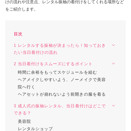
けの流れや注意点、レンタル振袖の着付けをしてくれる場所など
をご紹介します。
目次
1 レンタルする振袖が決まったら！知っておき
たい当日着付けの流れ
2 当日着付けをスムーズにするポイント
時間に余裕をもってスケジュールを組む
ヘアメイクしやすいよう、ノーメイクで美容
院へ行く
ヘアセットが崩れないよう前開きの服を着る
3 成人式の振袖レンタル、当日着付けはどこで
できる？
美容院
レンタルショップ