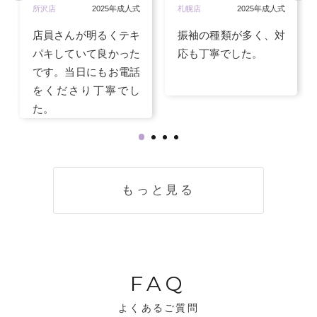
所沢店
2025年成人式
札幌店
2025年成人式
店員さんが明るくテキ
振袖の種類が多く、対
パキしていて良かった
応も丁寧でした。
です。当日にもお電話
をくださり丁寧でし
た。
もっと見る
FAQ
よくあるご質問