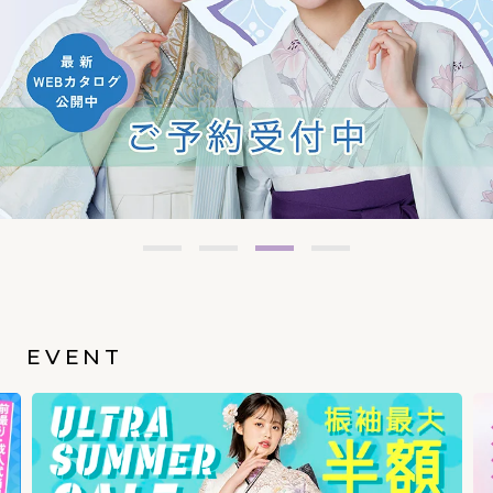
EVENT