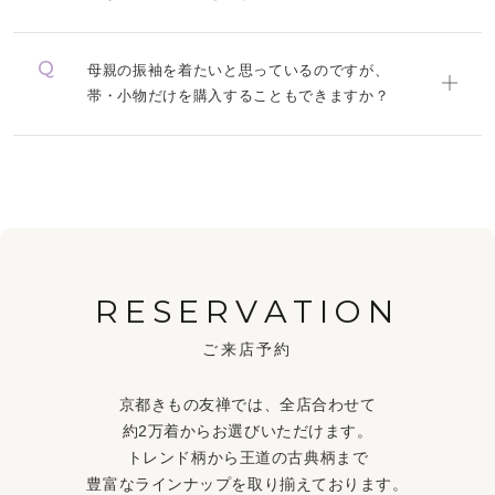
母親の振袖を着たいと思っているのですが、
帯・小物だけを購入することもできますか？
RESERVATION
ご来店予約
京都きもの友禅では、全店合わせて
約2万着からお選びいただけます。
トレンド柄から王道の古典柄まで
豊富なラインナップを取り揃えております。