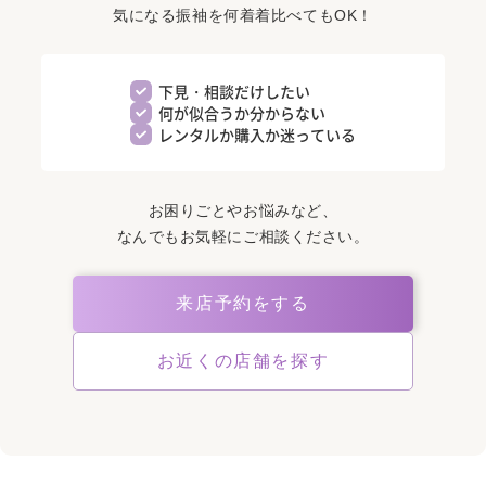
気になる振袖を何着着比べてもOK！
下見・相談だけしたい
何が似合うか分からない
レンタルか購入か迷っている
お困りごとやお悩みなど、
なんでもお気軽にご相談ください。
来店予約をする
お近くの店舗を探す