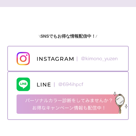
SNSでもお得な情報配信中！