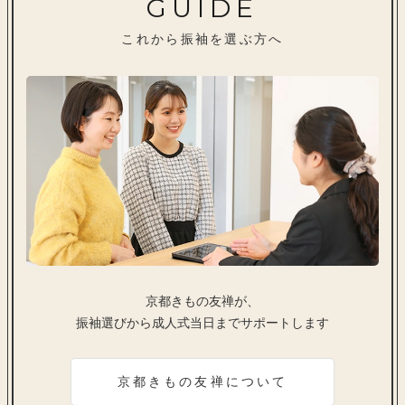
GUIDE
これから振袖を選ぶ方へ
京都きもの友禅が、
振袖選びから成人式当日までサポートします
京都きもの友禅について