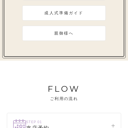
成人式準備ガイド
親御様へ
FLOW
ご利用の流れ
STEP 01