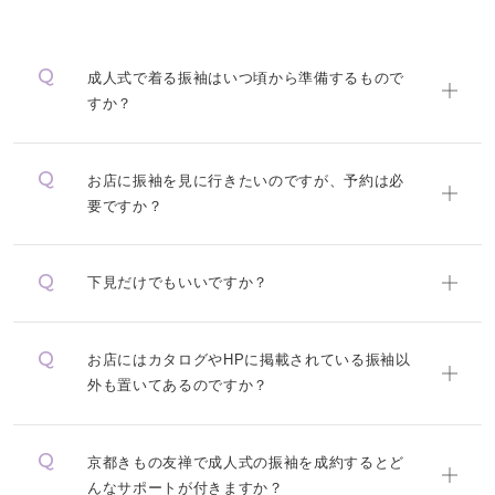
成人式で着る振袖はいつ頃から準備するもので
すか？
お店に振袖を見に行きたいのですが、予約は必
要ですか？
下見だけでもいいですか？
お店にはカタログやHPに掲載されている振袖以
外も置いてあるのですか？
京都きもの友禅で成人式の振袖を成約するとど
んなサポートが付きますか？