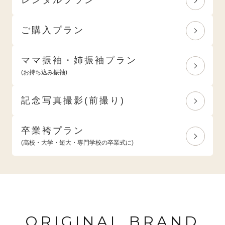
ご購入プラン
ママ振袖・姉振袖プラン
(お持ち込み振袖)
記念写真撮影(前撮り)
卒業袴プラン
(高校・大学・短大・専門学校の卒業式に)
ORIGINAL BRAND