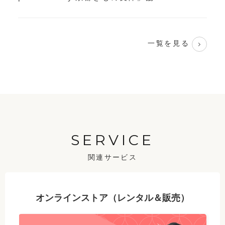
一覧を見る
SERVICE
関連サービス
オンラインストア（レンタル＆販売）