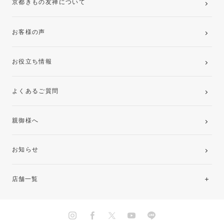
京都きもの友禅について
お客様の声
お役立ち情報
よくあるご質問
親御様へ
お知らせ
店舗一覧
北海道・東北