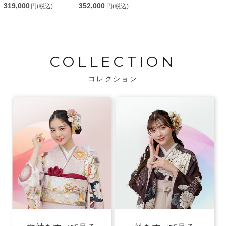
319,000
352,000
円(税込)
円(税込)
COLLECTION
コレクション