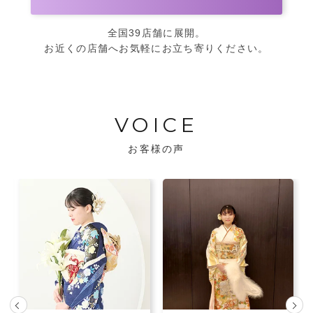
全国39店舗に展開。
お近くの店舗へお気軽にお立ち寄りください。
VOICE
お客様の声