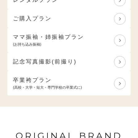
ご購入プラン
ママ振袖・姉振袖プラン
(お持ち込み振袖)
記念写真撮影(前撮り)
卒業袴プラン
(高校・大学・短大・専門学校の卒業式に)
ORIGINAL BRAND