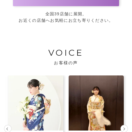
全国39店舗に展開。
お近くの店舗へお気軽にお立ち寄りください。
VOICE
お客様の声