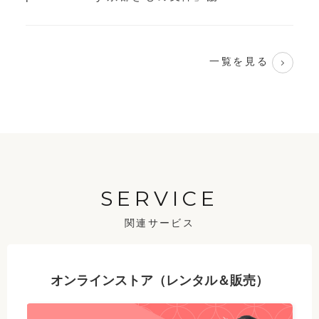
一覧を見る
SERVICE
関連サービス
オンラインストア（レンタル＆販売）