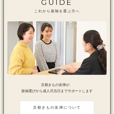
GUIDE
これから振袖を選ぶ方へ
京都きもの友禅が、
振袖選びから成人式当日までサポートします
京都きもの友禅について