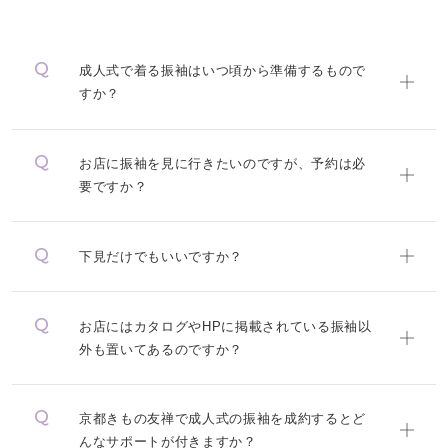
成人式で着る振袖はいつ頃から準備するもので
すか？
お店に振袖を見に行きたいのですが、予約は必
要ですか？
下見だけでもいいですか？
お店にはカタログやHPに掲載されている振袖以
外も置いてあるのですか？
京都きもの友禅で成人式の振袖を成約するとど
んなサポートが付きますか？