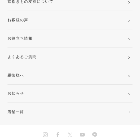
京都きもの友禅について
お客様の声
お役立ち情報
よくあるご質問
親御様へ
お知らせ
店舗一覧
北海道・東北