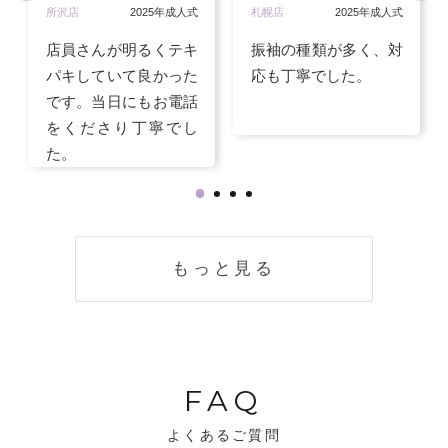
所沢店
2025年成人式
札幌店
2025年成人式
店員さんが明るくテキ
振袖の種類が多く、対
パキしていて良かった
応も丁寧でした。
です。当日にもお電話
をくださり丁寧でし
た。
もっと見る
FAQ
よくあるご質問