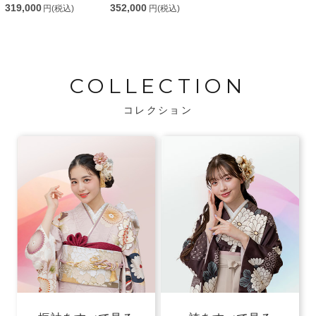
319,000
352,000
円(税込)
円(税込)
COLLECTION
コレクション