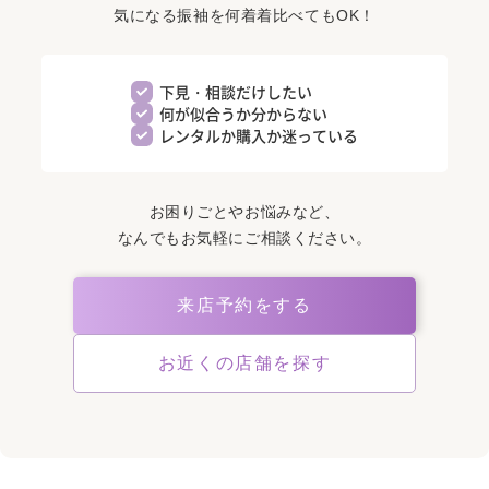
気になる振袖を何着着比べてもOK！
下見・相談だけしたい
何が似合うか分からない
レンタルか購入か迷っている
お困りごとやお悩みなど、
なんでもお気軽にご相談ください。
来店予約をする
お近くの店舗を探す