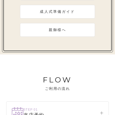
成人式準備ガイド
親御様へ
FLOW
ご利用の流れ
STEP 01