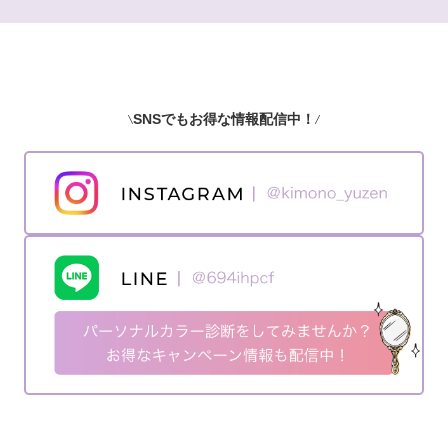
SNSでもお得な情報配信中！