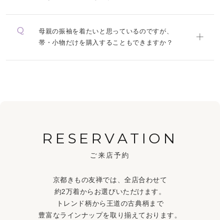
母親の振袖を着たいと思っているのですが、
帯・小物だけを購入することもできますか？
RESERVATION
ご来店予約
京都きもの友禅では、全店合わせて
約2万着からお選びいただけます。
トレンド柄から王道の古典柄まで
豊富なラインナップを取り揃えております。