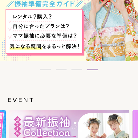
EVENT